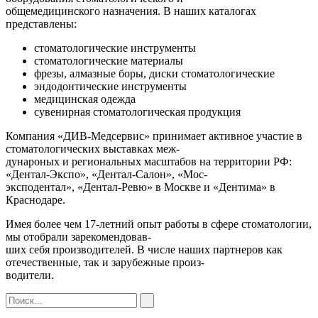
общемедицинского назначения. В наших каталогах
представлены:
стоматологические инструменты
стоматологические материалы
фрезы, алмазные боры, диски стоматологические
эндодонтические инструменты
медицинская одежда
сувенирная стоматологическая продукция
Компания «ДИВ-Медсервис» принимает активное участие в
стоматологических выставках меж-
дунароных и региональных масштабов на территории РФ:
«Дентал-Экспо», «Дентал-Салон», «Мос-
эксподентал», «Дентал-Ревю» в Москве и «Дентима» в
Краснодаре.
Имея более чем 17-летний опыт работы в сфере стоматологии,
мы отобрали зарекомендовав-
ших себя производителей. В числе наших партнеров как
отечественные, так и зарубежные произ-
водители.